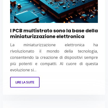
I PCB multistrato sono la base della
miniaturizzazione elettronica
La miniaturizzazione elettronica ha
rivoluzionato il mondo della tecnologia,
consentendo la creazione di dispositivi sempre
più potenti e compatti. Al cuore di questa
evoluzione si…
LIRE LA SUITE