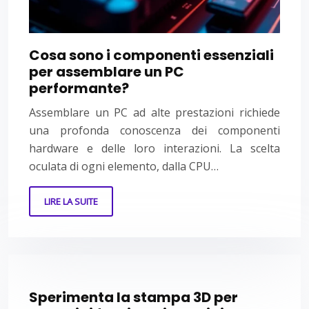
Cosa sono i componenti essenziali
per assemblare un PC
performante?
Assemblare un PC ad alte prestazioni richiede
una profonda conoscenza dei componenti
hardware e delle loro interazioni. La scelta
oculata di ogni elemento, dalla CPU…
LIRE LA SUITE
Sperimenta la stampa 3D per