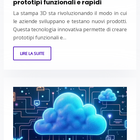
prototipi funzionali e rapidi
La stampa 3D sta rivoluzionando il modo in cui
le aziende sviluppano e testano nuovi prodotti.
Questa tecnologia innovativa permette di creare
prototipi funzionali e…
LIRE LA SUITE