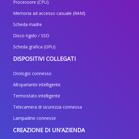
Processore (CPU)
Memoria ad accesso casuale (RAM)
Scheda madre
Disco rigido / SSD
Scheda grafica (GPU)
DISPOSITIVI COLLEGATI
Orologio connesso
Altoparlante intelligente
Termostato intelligente
Telecamera di sicurezza connessa
Lampadine connesse
CREAZIONE DI UN’AZIENDA