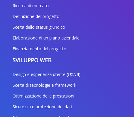
Ricerca di mercato
Definizione del progetto
Scelta dello status giuridico
Elaborazione di un piano aziendale
Finanziamento del progetto
SVILUPPO WEB
Design e esperienza utente (UX/UI)
Scelta di tecnologie e framework
Ottimizzazione delle prestazioni
Sicurezza e protezione dei dati
Ottimizzazione per i motori di ricerca