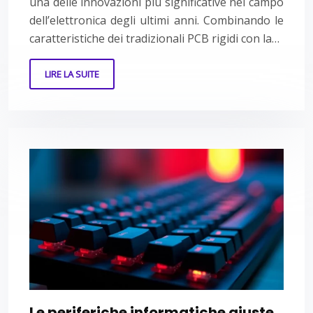
una delle innovazioni più significative nel campo
dell’elettronica degli ultimi anni. Combinando le
caratteristiche dei tradizionali PCB rigidi con la…
LIRE LA SUITE
Le periferiche informatiche giuste