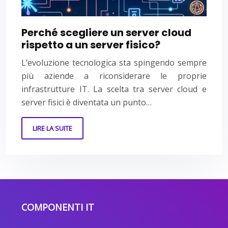
Perché scegliere un server cloud
rispetto a un server fisico?
L’evoluzione tecnologica sta spingendo sempre
più aziende a riconsiderare le proprie
infrastrutture IT. La scelta tra server cloud e
server fisici è diventata un punto…
LIRE LA SUITE
COMPONENTI IT