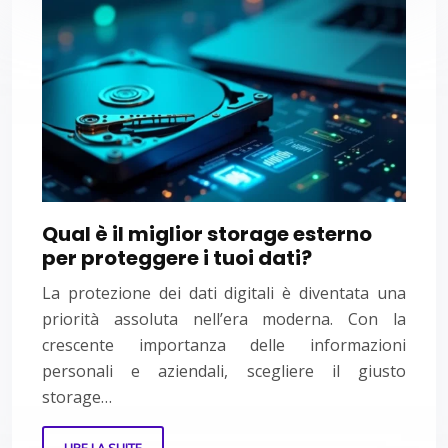
Qual è il miglior storage esterno
per proteggere i tuoi dati?
La protezione dei dati digitali è diventata una
priorità assoluta nell’era moderna. Con la
crescente importanza delle informazioni
personali e aziendali, scegliere il giusto
storage…