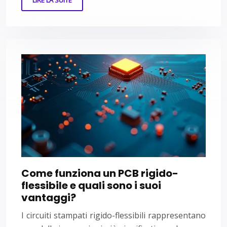
LIRE LA SUITE
Come funziona un PCB rigido-
flessibile e quali sono i suoi
vantaggi?
I circuiti stampati rigido-flessibili rappresentano