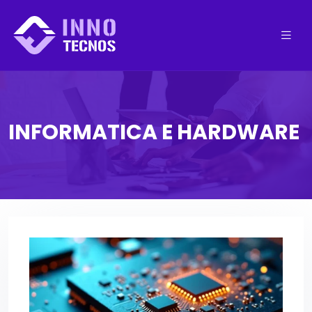
INFORMATICA E HARDWARE