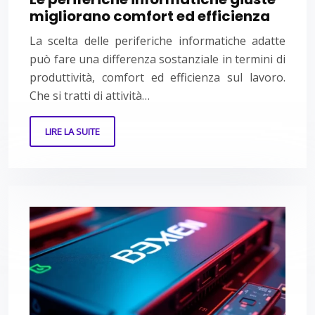
migliorano comfort ed efficienza
La scelta delle periferiche informatiche adatte
può fare una differenza sostanziale in termini di
produttività, comfort ed efficienza sul lavoro.
Che si tratti di attività…
LIRE LA SUITE