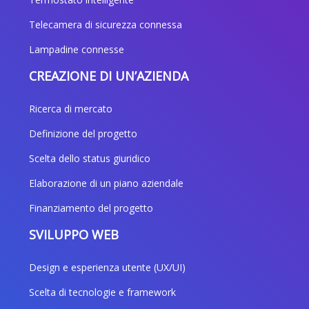
Telecamera di sicurezza connessa
Lampadine connesse
CREAZIONE DI UN’AZIENDA
Ricerca di mercato
Definizione del progetto
Scelta dello status giuridico
Elaborazione di un piano aziendale
Finanziamento del progetto
SVILUPPO WEB
Design e esperienza utente (UX/UI)
Scelta di tecnologie e framework