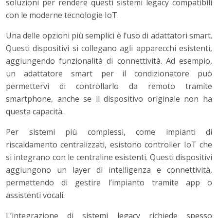
soluzioni per rendere questi sistemi legacy compatibili
con le moderne tecnologie IoT.
Una delle opzioni più semplici è l’uso di adattatori smart.
Questi dispositivi si collegano agli apparecchi esistenti,
aggiungendo funzionalità di connettività. Ad esempio,
un adattatore smart per il condizionatore può
permettervi di controllarlo da remoto tramite
smartphone, anche se il dispositivo originale non ha
questa capacità.
Per sistemi più complessi, come impianti di
riscaldamento centralizzati, esistono controller IoT che
si integrano con le centraline esistenti. Questi dispositivi
aggiungono un layer di intelligenza e connettività,
permettendo di gestire l’impianto tramite app o
assistenti vocali.
L’integrazione di sistemi legacy richiede spesso