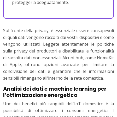
proteggerla adeguatamente.
Sul fronte della privacy, è essenziale essere consapevoli
di quali dati vengono raccolti dai vostri dispositivi e come
vengono utilizzati. Leggete attentamente le politiche
sulla privacy dei produttori e disabilitate le funzionalità
di raccolta dati non essenziali. Alcuni hub, come HomeKit
di Apple, offrono opzioni avanzate per limitare la
condivisione dei dati e garantire che le informazioni
sensibili rimangano all’interno della rete domestica.
Analisi dei dati e machine learning per
l’ottimizzazione energetica
Uno dei benefici più tangibili dell’IoT domestico è la
possibilità di ottimizzare i consumi energetici. I