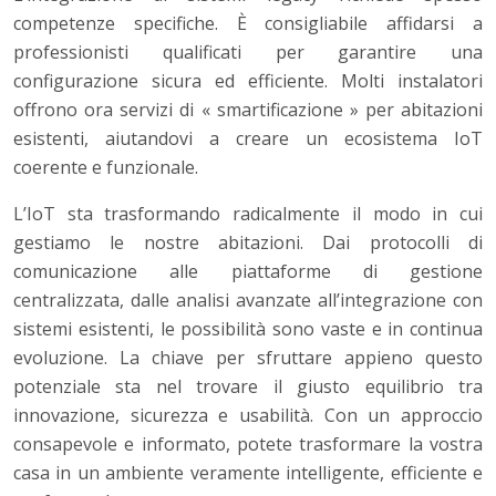
competenze specifiche. È consigliabile affidarsi a
professionisti qualificati per garantire una
configurazione sicura ed efficiente. Molti instalatori
offrono ora servizi di « smartificazione » per abitazioni
esistenti, aiutandovi a creare un ecosistema IoT
coerente e funzionale.
L’IoT sta trasformando radicalmente il modo in cui
gestiamo le nostre abitazioni. Dai protocolli di
comunicazione alle piattaforme di gestione
centralizzata, dalle analisi avanzate all’integrazione con
sistemi esistenti, le possibilità sono vaste e in continua
evoluzione. La chiave per sfruttare appieno questo
potenziale sta nel trovare il giusto equilibrio tra
innovazione, sicurezza e usabilità. Con un approccio
consapevole e informato, potete trasformare la vostra
casa in un ambiente veramente intelligente, efficiente e