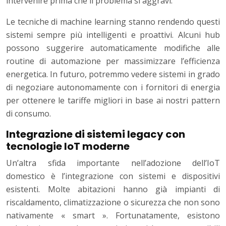
intervenire prima che il problema si aggravi.
Le tecniche di machine learning stanno rendendo questi
sistemi sempre più intelligenti e proattivi. Alcuni hub
possono suggerire automaticamente modifiche alle
routine di automazione per massimizzare l’efficienza
energetica. In futuro, potremmo vedere sistemi in grado
di negoziare autonomamente con i fornitori di energia
per ottenere le tariffe migliori in base ai nostri pattern
di consumo.
Integrazione di sistemi legacy con
tecnologie IoT moderne
Un’altra sfida importante nell’adozione dell’IoT
domestico è l’integrazione con sistemi e dispositivi
esistenti. Molte abitazioni hanno già impianti di
riscaldamento, climatizzazione o sicurezza che non sono
nativamente « smart ». Fortunatamente, esistono