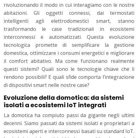
rivoluzionando il modo in cui interagiamo con le nostre
abitazioni. Gli oggetti connessi, dai termostati
intelligenti agli elettrodomestici smart, stanno
trasformando le case tradizionali in ecosistemi
interconnessi e automatizzati. Questa evoluzione
tecnologica promette di semplificare la gestione
domestica, ottimizzare i consumi energetici e migliorare
il comfort abitativo. Ma come funzionano realmente
questi sistemi? Quali sono le tecnologie chiave che li
rendono possibili? E quali sfide comporta l’integrazione
di dispositivi smart nelle nostre case?
Evoluzione della domotica: da sistemi
isolati a ecosistemi IoT integrati
La domotica ha compiuto passi da gigante negli ultimi
decenni. Siamo passati da sistemi isolati e proprietari a
ecosistemi aperti e interconnessi basati su standard IoT.