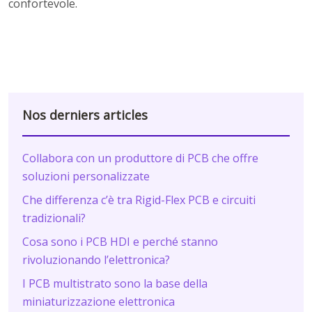
confortevole.
Nos derniers articles
Collabora con un produttore di PCB che offre
soluzioni personalizzate
Che differenza c’è tra Rigid-Flex PCB e circuiti
tradizionali?
Cosa sono i PCB HDI e perché stanno
rivoluzionando l’elettronica?
I PCB multistrato sono la base della
miniaturizzazione elettronica