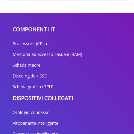
COMPONENTI IT
Processore (CPU)
Memoria ad accesso casuale (RAM)
Scheda madre
Disco rigido / SSD
Scheda grafica (GPU)
DISPOSITIVI COLLEGATI
Orologio connesso
Altoparlante intelligente
Termostato intelligente