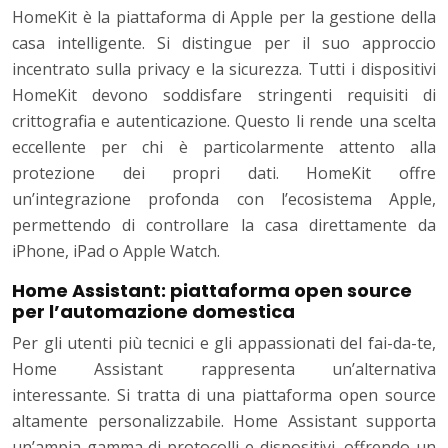
HomeKit è la piattaforma di Apple per la gestione della
casa intelligente. Si distingue per il suo approccio
incentrato sulla privacy e la sicurezza. Tutti i dispositivi
HomeKit devono soddisfare stringenti requisiti di
crittografia e autenticazione. Questo li rende una scelta
eccellente per chi è particolarmente attento alla
protezione dei propri dati. HomeKit offre
un’integrazione profonda con l’ecosistema Apple,
permettendo di controllare la casa direttamente da
iPhone, iPad o Apple Watch.
Home Assistant: piattaforma open source
per l’automazione domestica
Per gli utenti più tecnici e gli appassionati del fai-da-te,
Home Assistant rappresenta un’alternativa
interessante. Si tratta di una piattaforma open source
altamente personalizzabile. Home Assistant supporta
un’ampia gamma di protocolli e dispositivi, offrendo un