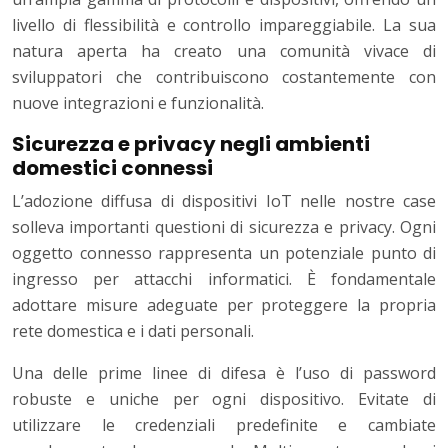
livello di flessibilità e controllo impareggiabile. La sua
natura aperta ha creato una comunità vivace di
sviluppatori che contribuiscono costantemente con
nuove integrazioni e funzionalità.
Sicurezza e privacy negli ambienti
domestici connessi
L’adozione diffusa di dispositivi IoT nelle nostre case
solleva importanti questioni di sicurezza e privacy. Ogni
oggetto connesso rappresenta un potenziale punto di
ingresso per attacchi informatici. È fondamentale
adottare misure adeguate per proteggere la propria
rete domestica e i dati personali.
Una delle prime linee di difesa è l’uso di password
robuste e uniche per ogni dispositivo. Evitate di
utilizzare le credenziali predefinite e cambiate