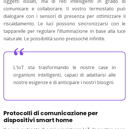
oggetti isolati, ma di reti intelligenti in grado di
comunicare e collaborare. Il vostro termostato può
dialogare con i sensori di presenza per ottimizzare il
riscaldamento. Le luci possono sincronizzarsi con le
tapparelle per regolare l’illuminazione in base alla luce
naturale. Le possibilità sono pressoché infinite.
L’IoT sta trasformando le nostre case in
organismi intelligenti, capaci di adattarsi alle
nostre esigenze e di anticipare i nostri bisogni.
Protocolli di comunicazione per
dispositivi smart home