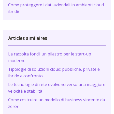
Come proteggere i dati aziendali in ambienti cloud
ibridi?
Articles similaires
La raccolta fondi: un pilastro per le start-up
moderne
Tipologie di soluzioni cloud: pubbliche, private e
ibride a confronto
Le tecnologie di rete evolvono verso una maggiore
velocità e stabilità
Come costruire un modello di business vincente da
zero?