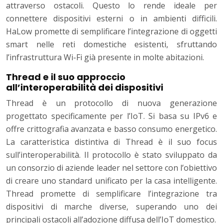
attraverso ostacoli. Questo lo rende ideale per
connettere dispositivi esterni o in ambienti difficili.
HaLow promette di semplificare l’integrazione di oggetti
smart nelle reti domestiche esistenti, sfruttando
l’infrastruttura Wi-Fi già presente in molte abitazioni.
Thread e il suo approccio
all’interoperabilità dei dispositivi
Thread è un protocollo di nuova generazione
progettato specificamente per l’IoT. Si basa su IPv6 e
offre crittografia avanzata e basso consumo energetico.
La caratteristica distintiva di Thread è il suo focus
sull’interoperabilità. Il protocollo è stato sviluppato da
un consorzio di aziende leader nel settore con l’obiettivo
di creare uno standard unificato per la casa intelligente.
Thread promette di semplificare l’integrazione tra
dispositivi di marche diverse, superando uno dei
principali ostacoli all’adozione diffusa dell’IoT domestico.