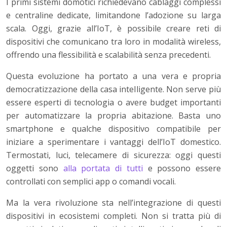
I primi sistemi domotici richiedevano cablaggi complessi
e centraline dedicate, limitandone l’adozione su larga
scala. Oggi, grazie all’IoT, è possibile creare reti di
dispositivi che comunicano tra loro in modalità wireless,
offrendo una flessibilità e scalabilità senza precedenti.
Questa evoluzione ha portato a una vera e propria
democratizzazione della casa intelligente. Non serve più
essere esperti di tecnologia o avere budget importanti
per automatizzare la propria abitazione. Basta uno
smartphone e qualche dispositivo compatibile per
iniziare a sperimentare i vantaggi dell’IoT domestico.
Termostati, luci, telecamere di sicurezza: oggi questi
oggetti sono
alla portata di tutti
e possono essere
controllati con semplici app o comandi vocali.
Ma la vera rivoluzione sta nell’integrazione di questi
dispositivi in ecosistemi completi. Non si tratta più di