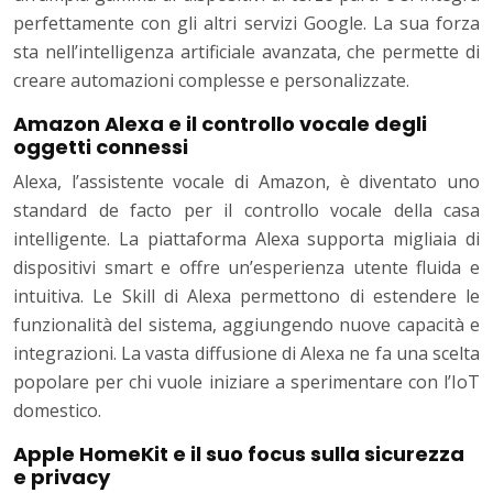
perfettamente con gli altri servizi Google. La sua forza
sta nell’intelligenza artificiale avanzata, che permette di
creare automazioni complesse e personalizzate.
Amazon Alexa e il controllo vocale degli
oggetti connessi
Alexa, l’assistente vocale di Amazon, è diventato uno
standard de facto per il controllo vocale della casa
intelligente. La piattaforma Alexa supporta migliaia di
dispositivi smart e offre un’esperienza utente fluida e
intuitiva. Le Skill di Alexa permettono di estendere le
funzionalità del sistema, aggiungendo nuove capacità e
integrazioni. La vasta diffusione di Alexa ne fa una scelta
popolare per chi vuole iniziare a sperimentare con l’IoT
domestico.
Apple HomeKit e il suo focus sulla sicurezza
e privacy