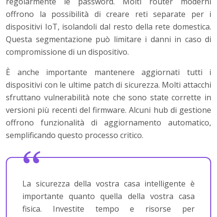
regolarmente le password. Molti router moderni
offrono la possibilità di creare reti separate per i
dispositivi IoT, isolandoli dal resto della rete domestica.
Questa segmentazione può limitare i danni in caso di
compromissione di un dispositivo.
È anche importante mantenere aggiornati tutti i
dispositivi con le ultime patch di sicurezza. Molti attacchi
sfruttano vulnerabilità note che sono state corrette in
versioni più recenti del firmware. Alcuni hub di gestione
offrono funzionalità di aggiornamento automatico,
semplificando questo processo critico.
La sicurezza della vostra casa intelligente è
importante quanto quella della vostra casa
fisica. Investite tempo e risorse per