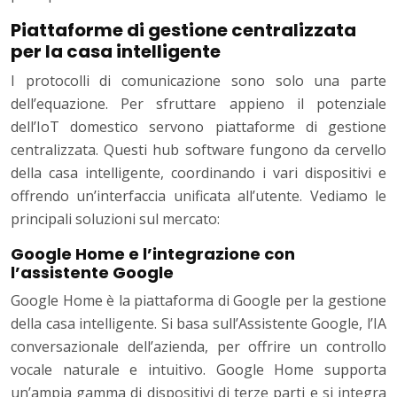
Piattaforme di gestione centralizzata
per la casa intelligente
I protocolli di comunicazione sono solo una parte
dell’equazione. Per sfruttare appieno il potenziale
dell’IoT domestico servono piattaforme di gestione
centralizzata. Questi hub software fungono da cervello
della casa intelligente, coordinando i vari dispositivi e
offrendo un’interfaccia unificata all’utente. Vediamo le
principali soluzioni sul mercato:
Google Home e l’integrazione con
l’assistente Google
Google Home è la piattaforma di Google per la gestione
della casa intelligente. Si basa sull’Assistente Google, l’IA
conversazionale dell’azienda, per offrire un controllo
vocale naturale e intuitivo. Google Home supporta
un’ampia gamma di dispositivi di terze parti e si integra