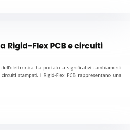
a Rigid-Flex PCB e circuiti
dell’elettronica ha portato a significativi cambiamenti
 circuiti stampati. I Rigid-Flex PCB rappresentano una