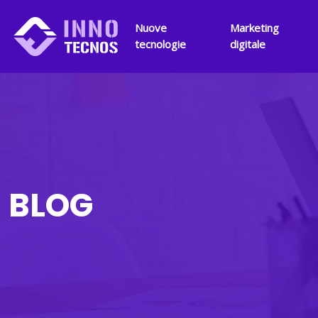
Nuove
Marketing
tecnologie
digitale
BLOG