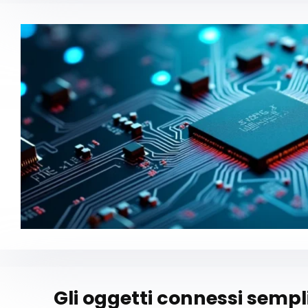
Gli oggetti connessi sempli