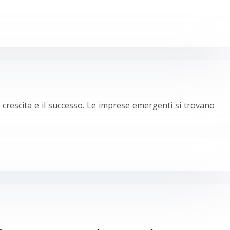
 crescita e il successo. Le imprese emergenti si trovano