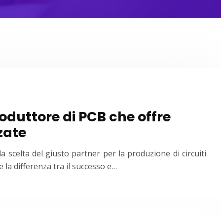
oduttore di PCB che offre
zate
a scelta del giusto partner per la produzione di circuiti
 la differenza tra il successo e…