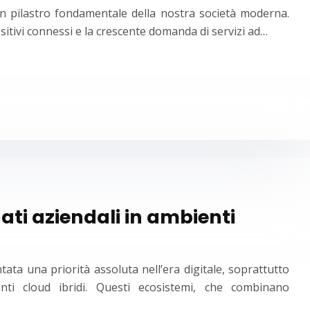
 un pilastro fondamentale della nostra società moderna.
itivi connessi e la crescente domanda di servizi ad…
ati aziendali in ambienti
ntata una priorità assoluta nell’era digitale, soprattutto
nti cloud ibridi. Questi ecosistemi, che combinano