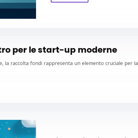
stro per le start-up moderne
, la raccolta fondi rappresenta un elemento cruciale per la