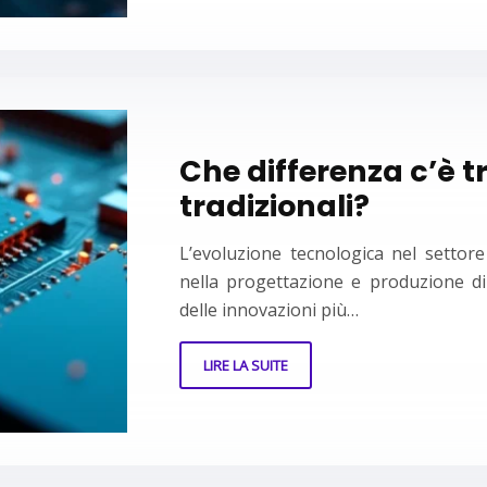
Che differenza c’è tr
tradizionali?
L’evoluzione tecnologica nel settore 
nella progettazione e produzione di
delle innovazioni più…
LIRE LA SUITE