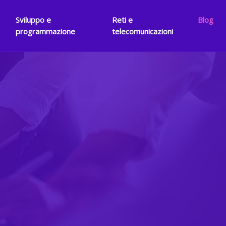
Sviluppo e
Reti e
Blog
programmazione
telecomunicazioni