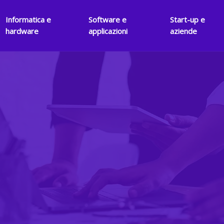
Informatica e
Software e
Start-up e
hardware
applicazioni
aziende