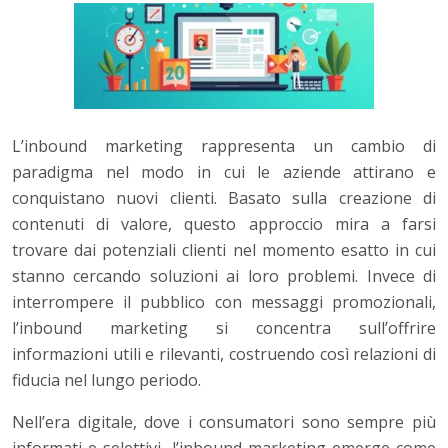
L’inbound marketing rappresenta un cambio di
paradigma nel modo in cui le aziende attirano e
conquistano nuovi clienti. Basato sulla creazione di
contenuti di valore, questo approccio mira a farsi
trovare dai potenziali clienti nel momento esatto in cui
stanno cercando soluzioni ai loro problemi. Invece di
interrompere il pubblico con messaggi promozionali,
l’inbound marketing si concentra sull’offrire
informazioni utili e rilevanti, costruendo così relazioni di
fiducia nel lungo periodo.
Nell’era digitale, dove i consumatori sono sempre più