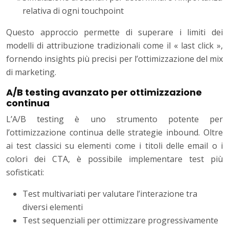
relativa di ogni touchpoint
Questo approccio permette di superare i limiti dei
modelli di attribuzione tradizionali come il « last click »,
fornendo insights più precisi per l’ottimizzazione del mix
di marketing.
A/B testing avanzato per ottimizzazione
continua
L’A/B testing è uno strumento potente per
l’ottimizzazione continua delle strategie inbound. Oltre
ai test classici su elementi come i titoli delle email o i
colori dei CTA, è possibile implementare test più
sofisticati:
Test multivariati per valutare l’interazione tra
diversi elementi
Test sequenziali per ottimizzare progressivamente