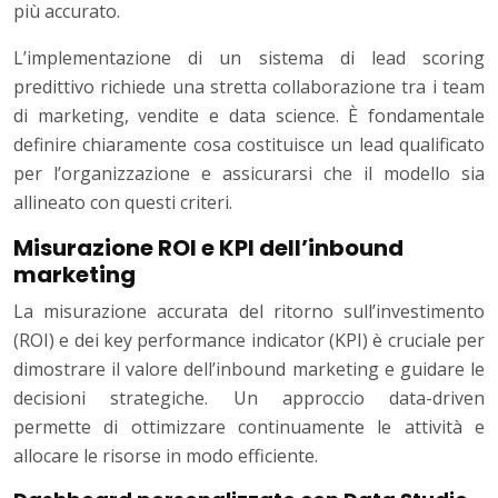
più accurato.
L’implementazione di un sistema di lead scoring
predittivo richiede una stretta collaborazione tra i team
di marketing, vendite e data science. È fondamentale
definire chiaramente cosa costituisce un lead qualificato
per l’organizzazione e assicurarsi che il modello sia
allineato con questi criteri.
Misurazione ROI e KPI dell’inbound
marketing
La misurazione accurata del ritorno sull’investimento
(ROI) e dei key performance indicator (KPI) è cruciale per
dimostrare il valore dell’inbound marketing e guidare le
decisioni strategiche. Un approccio data-driven
permette di ottimizzare continuamente le attività e
allocare le risorse in modo efficiente.