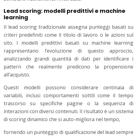
Lead scoring: modelli predittivi e machine
learning
Il lead scoring tradizionale assegna punteggi basati su
criteri predefiniti come il titolo di lavoro o le azioni sul
sito. I modelli predittivi basati su machine learning
rappresentano l’evoluzione di questo approccio,
analizzando grandi quantità di dati per identificare i
pattern che realmente predicono la propensione
all’acquisto.
Questi modelli possono considerare centinaia di
variabili, inclusi comportamenti sottili come il tempo
trascorso su specifiche pagine o la sequenza di
interazioni con diversi contenuti. Il risultato è un sistema
di scoring dinamico che si auto-migliora nel tempo,
fornendo un punteggio di qualificazione del lead sempre