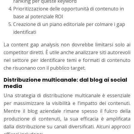
ranking per queste keyword
Prioritizzazione delle opportunità di contenuto in
base al potenziale ROI
Creazione di un piano editoriale per colmare i gap
identificati
La content gap analysis non dovrebbe limitarsi solo ai
competitor diretti. È utile anche analizzare siti autorevoli
nel settore per identificare temi e formati di contenuto
che risuonano con il pubblico target.
Distribuzione multicanale: dal blog ai social
media
Una strategia di distribuzione multicanale è essenziale
per massimizzare la visibilità e l’impatto dei contenuti.
Mentre il blog aziendale rimane spesso il fulcro della
produzione di contenuti, la sua efficacia è amplificata
dalla distribuzione su canali diversificati. Alcuni approcci