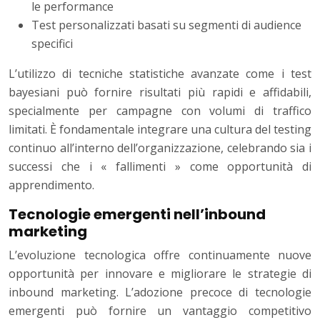
le performance
Test personalizzati basati su segmenti di audience
specifici
L’utilizzo di tecniche statistiche avanzate come i test
bayesiani può fornire risultati più rapidi e affidabili,
specialmente per campagne con volumi di traffico
limitati. È fondamentale integrare una cultura del testing
continuo all’interno dell’organizzazione, celebrando sia i
successi che i « fallimenti » come opportunità di
apprendimento.
Tecnologie emergenti nell’inbound
marketing
L’evoluzione tecnologica offre continuamente nuove
opportunità per innovare e migliorare le strategie di
inbound marketing. L’adozione precoce di tecnologie
emergenti può fornire un vantaggio competitivo