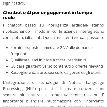
significativo.
Chatbot e AI per engagement in tempo
reale
I chatbot basati su intelligenza artificiale stanno
rivoluzionando il modo in cui le aziende interagiscono
con i potenziali clienti. Questi assistenti virtuali possono:
Fornire risposte immediate 24/7 alle domande
frequenti
Qualificare lead in base a criteri predefiniti
Guidare gli utenti verso contenuti o offerte rilevanti
Raccogliere dati preziosi sulle esigenze degli utenti
L’integrazione di tecnologie di Natural Language
Processing (NLP) permette di creare conversazioni
sempre più naturali e contestualmente rilevanti. È
importante bilanciare l’automazione con l’intervento