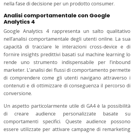
nella fase di decisione per un prodotto consumer.
Analisi comportamentale con Google
Analytics 4
Google Analytics 4 rappresenta un salto qualitativo
nell’analisi comportamentale degli utenti online. La sua
capacità di tracciare le interazioni cross-device e di
fornire insights predittivi basati sul machine learning lo
rende uno strumento indispensabile per l’inbound
marketer. L’analisi dei flussi di comportamento permette
di comprendere come gli utenti navigano attraverso i
contenuti e di ottimizzare di conseguenza il percorso di
conversione.
Un aspetto particolarmente utile di GA4 è la possibilità
di creare audience personalizzate basate su
comportamenti specifici. Queste audience possono
essere utilizzate per attivare campagne di remarketing