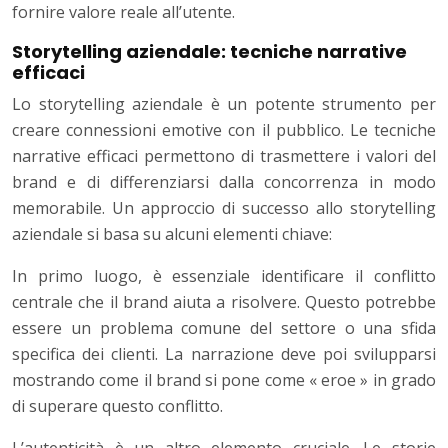
fornire valore reale all’utente.
Storytelling aziendale: tecniche narrative
efficaci
Lo storytelling aziendale è un potente strumento per
creare connessioni emotive con il pubblico. Le tecniche
narrative efficaci permettono di trasmettere i valori del
brand e di differenziarsi dalla concorrenza in modo
memorabile. Un approccio di successo allo storytelling
aziendale si basa su alcuni elementi chiave:
In primo luogo, è essenziale identificare il conflitto
centrale che il brand aiuta a risolvere. Questo potrebbe
essere un problema comune del settore o una sfida
specifica dei clienti. La narrazione deve poi svilupparsi
mostrando come il brand si pone come « eroe » in grado
di superare questo conflitto.