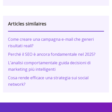
Articles similaires
Come creare una campagna e-mail che generi
risultati reali?
Perché il SEO è ancora fondamentale nel 2025?
L’analisi comportamentale guida decisioni di
marketing più intelligenti
Cosa rende efficace una strategia sui social
network?