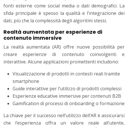
fonti esterne come social media o dati demografici. La
sfida principale è spesso la qualità e l’integrazione dei
dati, più che la complessità degli algoritmi stessi.
Realtà aumentata per esperienze di
contenuto immersive
La realtà aumentata (AR) offre nuove possibilità per
creare esperienze di contenuto coinvolgenti e
interattive. Alcune applicazioni promettenti includono:
Visualizzazione di prodotti in contesti reali tramite
smartphone
Guide interattive per l’utilizzo di prodotti complessi
Esperienze educative immersive per contenuti B2B
Gamification di processi di onboarding o formazione
La chiave per il successo nell’utilizzo dell’AR è assicurarsi
che l’esperienza offra un valore reale all’utente,