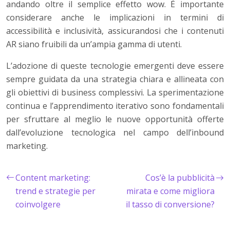
andando oltre il semplice effetto wow. È importante
considerare anche le implicazioni in termini di
accessibilità e inclusività, assicurandosi che i contenuti
AR siano fruibili da un’ampia gamma di utenti.
L’adozione di queste tecnologie emergenti deve essere
sempre guidata da una strategia chiara e allineata con
gli obiettivi di business complessivi. La sperimentazione
continua e l’apprendimento iterativo sono fondamentali
per sfruttare al meglio le nuove opportunità offerte
dall’evoluzione tecnologica nel campo dell’inbound
marketing.
Content marketing:
Cos’è la pubblicità
trend e strategie per
mirata e come migliora
coinvolgere
il tasso di conversione?