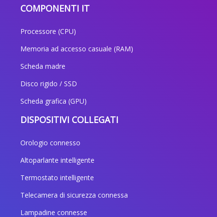
COMPONENTI IT
Processore (CPU)
Memoria ad accesso casuale (RAM)
Scheda madre
Disco rigido / SSD
Scheda grafica (GPU)
DISPOSITIVI COLLEGATI
Orologio connesso
Altoparlante intelligente
Termostato intelligente
Telecamera di sicurezza connessa
Lampadine connesse