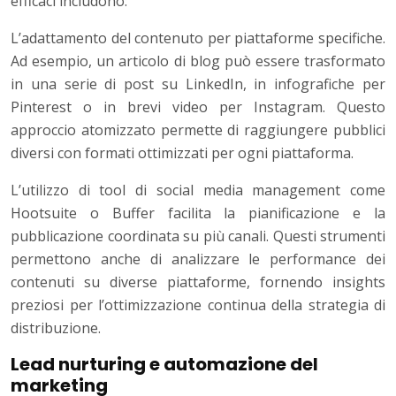
efficaci includono:
L’adattamento del contenuto per piattaforme specifiche.
Ad esempio, un articolo di blog può essere trasformato
in una serie di post su LinkedIn, in infografiche per
Pinterest o in brevi video per Instagram. Questo
approccio atomizzato permette di raggiungere pubblici
diversi con formati ottimizzati per ogni piattaforma.
L’utilizzo di tool di social media management come
Hootsuite o Buffer facilita la pianificazione e la
pubblicazione coordinata su più canali. Questi strumenti
permettono anche di analizzare le performance dei
contenuti su diverse piattaforme, fornendo insights
preziosi per l’ottimizzazione continua della strategia di
distribuzione.
Lead nurturing e automazione del
marketing