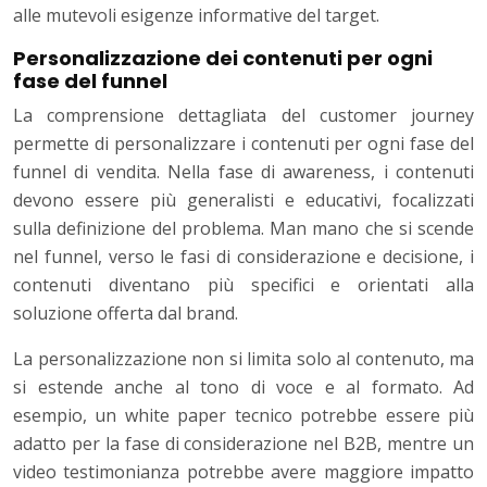
alle mutevoli esigenze informative del target.
Personalizzazione dei contenuti per ogni
fase del funnel
La comprensione dettagliata del customer journey
permette di personalizzare i contenuti per ogni fase del
funnel di vendita. Nella fase di awareness, i contenuti
devono essere più generalisti e educativi, focalizzati
sulla definizione del problema. Man mano che si scende
nel funnel, verso le fasi di considerazione e decisione, i
contenuti diventano più specifici e orientati alla
soluzione offerta dal brand.
La personalizzazione non si limita solo al contenuto, ma
si estende anche al tono di voce e al formato. Ad
esempio, un white paper tecnico potrebbe essere più
adatto per la fase di considerazione nel B2B, mentre un
video testimonianza potrebbe avere maggiore impatto