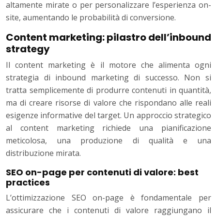
altamente mirate o per personalizzare l’esperienza on-
site, aumentando le probabilità di conversione.
Content marketing: pilastro dell’inbound
strategy
Il content marketing è il motore che alimenta ogni
strategia di inbound marketing di successo. Non si
tratta semplicemente di produrre contenuti in quantità,
ma di creare risorse di valore che rispondano alle reali
esigenze informative del target. Un approccio strategico
al content marketing richiede una pianificazione
meticolosa, una produzione di qualità e una
distribuzione mirata.
SEO on-page per contenuti di valore: best
practices
L’ottimizzazione SEO on-page è fondamentale per
assicurare che i contenuti di valore raggiungano il