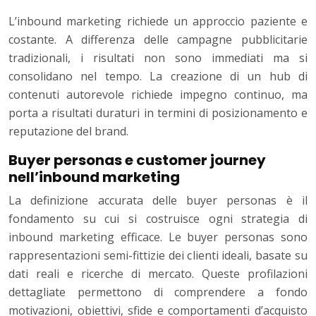
L’inbound marketing richiede un approccio paziente e
costante. A differenza delle campagne pubblicitarie
tradizionali, i risultati non sono immediati ma si
consolidano nel tempo. La creazione di un hub di
contenuti autorevole richiede impegno continuo, ma
porta a risultati duraturi in termini di posizionamento e
reputazione del brand.
Buyer personas e customer journey
nell’inbound marketing
La definizione accurata delle buyer personas è il
fondamento su cui si costruisce ogni strategia di
inbound marketing efficace. Le buyer personas sono
rappresentazioni semi-fittizie dei clienti ideali, basate su
dati reali e ricerche di mercato. Queste profilazioni
dettagliate permettono di comprendere a fondo
motivazioni, obiettivi, sfide e comportamenti d’acquisto