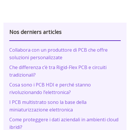
Nos derniers articles
Collabora con un produttore di PCB che offre
soluzioni personalizzate
Che differenza c’è tra Rigid-Flex PCB e circuiti
tradizionali?
Cosa sono i PCB HDI e perché stanno
rivoluzionando l’elettronica?
I PCB multistrato sono la base della
miniaturizzazione elettronica
Come proteggere i dati aziendali in ambienti cloud
ibridi?