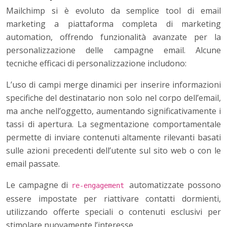
Mailchimp si è evoluto da semplice tool di email
marketing a piattaforma completa di marketing
automation, offrendo funzionalità avanzate per la
personalizzazione delle campagne email. Alcune
tecniche efficaci di personalizzazione includono:
L’uso di campi merge dinamici per inserire informazioni
specifiche del destinatario non solo nel corpo dell’email,
ma anche nell’oggetto, aumentando significativamente i
tassi di apertura. La segmentazione comportamentale
permette di inviare contenuti altamente rilevanti basati
sulle azioni precedenti dell’utente sul sito web o con le
email passate.
Le campagne di
automatizzate possono
re-engagement
essere impostate per riattivare contatti dormienti,
utilizzando offerte speciali o contenuti esclusivi per
stimolare nuovamente l’interesse.