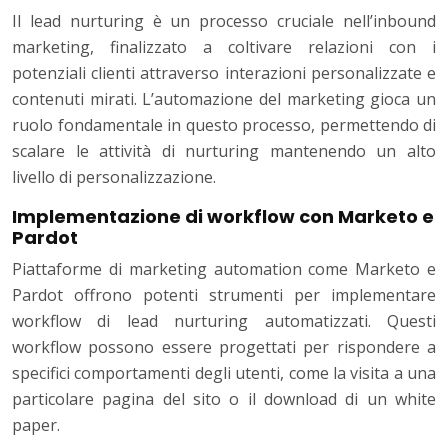
Il lead nurturing è un processo cruciale nell’inbound
marketing, finalizzato a coltivare relazioni con i
potenziali clienti attraverso interazioni personalizzate e
contenuti mirati. L’automazione del marketing gioca un
ruolo fondamentale in questo processo, permettendo di
scalare le attività di nurturing mantenendo un alto
livello di personalizzazione.
Implementazione di workflow con Marketo e
Pardot
Piattaforme di marketing automation come Marketo e
Pardot offrono potenti strumenti per implementare
workflow di lead nurturing automatizzati. Questi
workflow possono essere progettati per rispondere a
specifici comportamenti degli utenti, come la visita a una
particolare pagina del sito o il download di un white
paper.