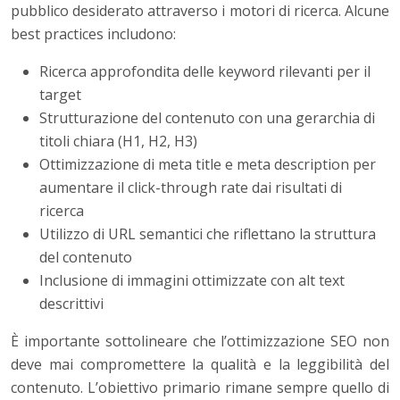
pubblico desiderato attraverso i motori di ricerca. Alcune
best practices includono:
Ricerca approfondita delle keyword rilevanti per il
target
Strutturazione del contenuto con una gerarchia di
titoli chiara (H1, H2, H3)
Ottimizzazione di meta title e meta description per
aumentare il click-through rate dai risultati di
ricerca
Utilizzo di URL semantici che riflettano la struttura
del contenuto
Inclusione di immagini ottimizzate con alt text
descrittivi
È importante sottolineare che l’ottimizzazione SEO non
deve mai compromettere la qualità e la leggibilità del
contenuto. L’obiettivo primario rimane sempre quello di