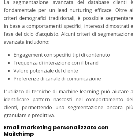
La segmentazione avanzata del database clienti è
fondamentale per un lead nurturing efficace. Oltre ai
criteri demografici tradizionali, è possibile segmentare
in base a comportamenti specifici, interessi dimostrati e
fase del ciclo d’acquisto. Alcuni criteri di segmentazione
avanzata includono:
Engagement con specifici tipi di contenuto
Frequenza di interazione con il brand
Valore potenziale del cliente
Preferenze di canale di comunicazione
L’utilizzo di tecniche di machine learning può aiutare a
identificare pattern nascosti nel comportamento dei
clienti, permettendo una segmentazione ancora più
granulare e predittiva.
Email marketing personalizzato con
Mailchimp