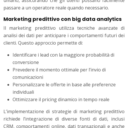
umano, assicurando che gli utenti possano facilmente
passare a un operatore reale quando necessario.
Marketing predittivo con big data analytics
Il marketing predittivo utilizza tecniche avanzate di
analisi dei dati per anticipare i comportamenti futuri dei
clienti. Questo approccio permette di:
Identificare i lead con la maggiore probabilità di
conversione
Prevedere il momento ottimale per l’invio di
comunicazioni
Personalizzare le offerte in base alle preferenze
individuali
Ottimizzare il pricing dinamico in tempo reale
L’implementazione di strategie di marketing predittivo
richiede l’integrazione di diverse fonti di dati, inclusi
CRM, comportamenti online, dati transazionali e anche