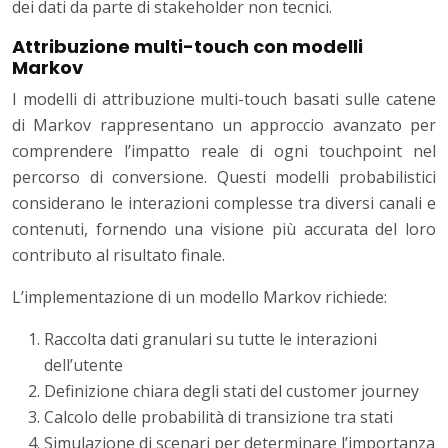
dei dati da parte di stakeholder non tecnici.
Attribuzione multi-touch con modelli
Markov
I modelli di attribuzione multi-touch basati sulle catene
di Markov rappresentano un approccio avanzato per
comprendere l’impatto reale di ogni touchpoint nel
percorso di conversione. Questi modelli probabilistici
considerano le interazioni complesse tra diversi canali e
contenuti, fornendo una visione più accurata del loro
contributo al risultato finale.
L’implementazione di un modello Markov richiede:
Raccolta dati granulari su tutte le interazioni
dell’utente
Definizione chiara degli stati del customer journey
Calcolo delle probabilità di transizione tra stati
Simulazione di scenari per determinare l’importanza