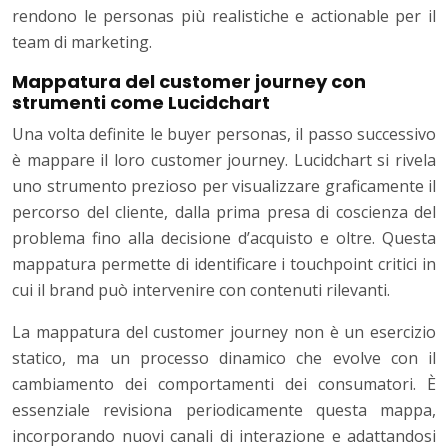
rendono le personas più realistiche e actionable per il
team di marketing.
Mappatura del customer journey con
strumenti come Lucidchart
Una volta definite le buyer personas, il passo successivo
è mappare il loro customer journey. Lucidchart si rivela
uno strumento prezioso per visualizzare graficamente il
percorso del cliente, dalla prima presa di coscienza del
problema fino alla decisione d’acquisto e oltre. Questa
mappatura permette di identificare i touchpoint critici in
cui il brand può intervenire con contenuti rilevanti.
La mappatura del customer journey non è un esercizio
statico, ma un processo dinamico che evolve con il
cambiamento dei comportamenti dei consumatori. È
essenziale revisiona periodicamente questa mappa,
incorporando nuovi canali di interazione e adattandosi