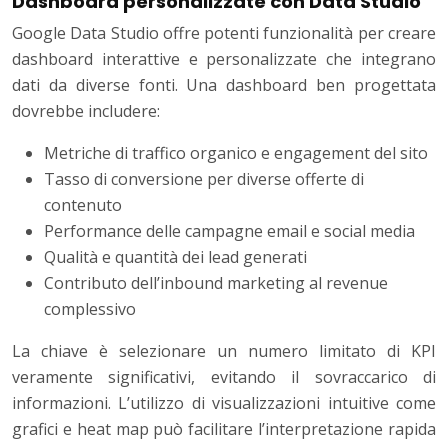
Dashboard personalizzate con Data Studio
Google Data Studio offre potenti funzionalità per creare
dashboard interattive e personalizzate che integrano
dati da diverse fonti. Una dashboard ben progettata
dovrebbe includere:
Metriche di traffico organico e engagement del sito
Tasso di conversione per diverse offerte di
contenuto
Performance delle campagne email e social media
Qualità e quantità dei lead generati
Contributo dell’inbound marketing al revenue
complessivo
La chiave è selezionare un numero limitato di KPI
veramente significativi, evitando il sovraccarico di
informazioni. L’utilizzo di visualizzazioni intuitive come
grafici e heat map può facilitare l’interpretazione rapida