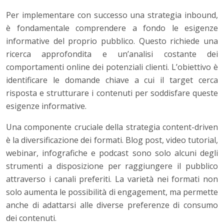
Per implementare con successo una strategia inbound,
è fondamentale comprendere a fondo le esigenze
informative del proprio pubblico. Questo richiede una
ricerca approfondita e un’analisi costante dei
comportamenti online dei potenziali clienti. L’obiettivo è
identificare le domande chiave a cui il target cerca
risposta e strutturare i contenuti per soddisfare queste
esigenze informative.
Una componente cruciale della strategia content-driven
è la diversificazione dei formati. Blog post, video tutorial,
webinar, infografiche e podcast sono solo alcuni degli
strumenti a disposizione per raggiungere il pubblico
attraverso i canali preferiti. La varietà nei formati non
solo aumenta le possibilità di engagement, ma permette
anche di adattarsi alle diverse preferenze di consumo
dei contenuti.