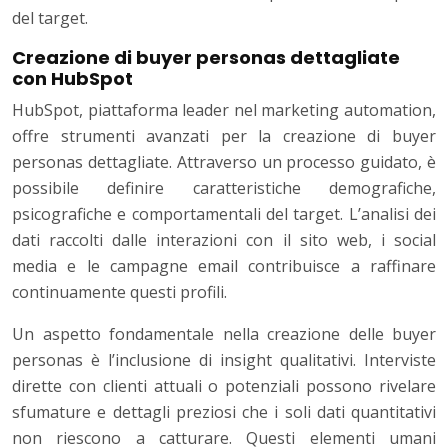
del target.
Creazione di buyer personas dettagliate
con HubSpot
HubSpot, piattaforma leader nel marketing automation,
offre strumenti avanzati per la creazione di buyer
personas dettagliate. Attraverso un processo guidato, è
possibile definire caratteristiche demografiche,
psicografiche e comportamentali del target. L’analisi dei
dati raccolti dalle interazioni con il sito web, i social
media e le campagne email contribuisce a raffinare
continuamente questi profili.
Un aspetto fondamentale nella creazione delle buyer
personas è l’inclusione di insight qualitativi. Interviste
dirette con clienti attuali o potenziali possono rivelare
sfumature e dettagli preziosi che i soli dati quantitativi
non riescono a catturare. Questi elementi umani