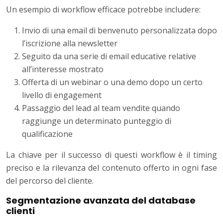
Un esempio di workflow efficace potrebbe includere:
Invio di una email di benvenuto personalizzata dopo
l’iscrizione alla newsletter
Seguito da una serie di email educative relative
all’interesse mostrato
Offerta di un webinar o una demo dopo un certo
livello di engagement
Passaggio del lead al team vendite quando
raggiunge un determinato punteggio di
qualificazione
La chiave per il successo di questi workflow è il timing
preciso e la rilevanza del contenuto offerto in ogni fase
del percorso del cliente.
Segmentazione avanzata del database
clienti