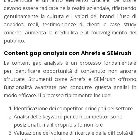
L’autenticità è un altro elemento cruciale. Le storie
devono essere radicate nella realtà aziendale, riflettendo
genuinamente la cultura e i valori del brand. L’uso di
aneddoti reali, testimonianze di clienti e case study
concreti aumenta la credibilità e il coinvolgimento del
pubblico.
Content gap analysis con Ahrefs e SEMrush
La content gap analysis è un processo fondamentale
per identificare opportunità di contenuto non ancora
sfruttate. Strumenti come Ahrefs e SEMrush offrono
funzionalità avanzate per condurre questa analisi in
modo efficace. Il processo tipicamente include:
Identificazione dei competitor principali nel settore
Analisi delle keyword per cui i competitor sono
posizionati, ma il proprio sito non lo è
Valutazione del volume di ricerca e della difficoltà di